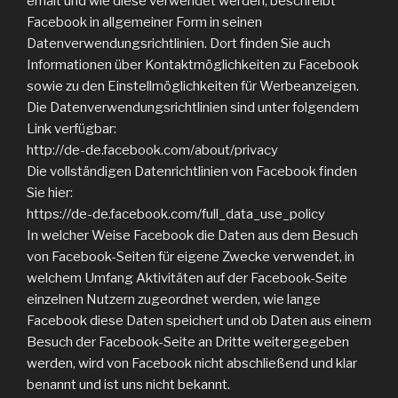
erhält und wie diese verwendet werden, beschreibt
Facebook in allgemeiner Form in seinen
Datenverwendungsrichtlinien. Dort finden Sie auch
Informationen über Kontaktmöglichkeiten zu Facebook
sowie zu den Einstellmöglichkeiten für Werbeanzeigen.
Die Datenverwendungsrichtlinien sind unter folgendem
Link verfügbar:
http://de-de.facebook.com/about/privacy
Die vollständigen Datenrichtlinien von Facebook finden
Sie hier:
https://de-de.facebook.com/full_data_use_policy
In welcher Weise Facebook die Daten aus dem Besuch
von Facebook-Seiten für eigene Zwecke verwendet, in
welchem Umfang Aktivitäten auf der Facebook-Seite
einzelnen Nutzern zugeordnet werden, wie lange
Facebook diese Daten speichert und ob Daten aus einem
Besuch der Facebook-Seite an Dritte weitergegeben
werden, wird von Facebook nicht abschließend und klar
benannt und ist uns nicht bekannt.