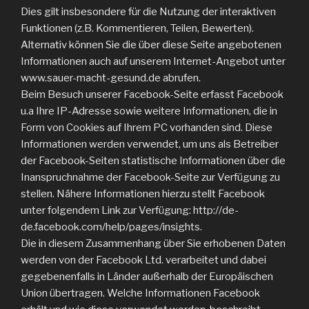
Dies gilt insbesondere für die Nutzung der interaktiven
Funktionen (z.B. Kommentieren, Teilen, Bewerten).
Alternativ können Sie die über diese Seite angebotenen
Informationen auch auf unserem Internet-Angebot unter
www.sauer-macht-gesund.de abrufen.
Beim Besuch unserer Facebook-Seite erfasst Facebook
u.a Ihre IP-Adresse sowie weitere Informationen, die in
Form von Cookies auf Ihrem PC vorhanden sind. Diese
Informationen werden verwendet, um uns als Betreiber
der Facebook-Seiten statistische Informationen über die
Inanspruchnahme der Facebook-Seite zur Verfügung zu
stellen. Nähere Informationen hierzu stellt Facebook
unter folgendem Link zur Verfügung: http://de-
de.facebook.com/help/pages/insights.
Die in diesem Zusammenhang über Sie erhobenen Daten
werden von der Facebook Ltd. verarbeitet und dabei
gegebenenfalls in Länder außerhalb der Europäischen
Union übertragen. Welche Informationen Facebook