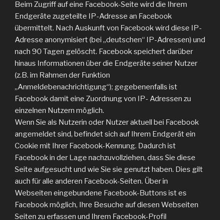
Beim Zugriff auf eine Facebook-Seite wird die Ihrem
Endgeräte zugeteilte IP-Adresse an Facebook
übermittelt. Nach Auskunft von Facebook wird diese IP-
Adresse anonymisiert (bei „deutschen“ IP-Adressen) und
nach 90 Tagen gelöscht. Facebook speichert darüber
hinaus Informationen über die Endgeräte seiner Nutzer
(z.B. im Rahmen der Funktion
„Anmeldebenachrichtigung“); gegebenenfalls ist
Facebook damit eine Zuordnung von IP- Adressen zu
einzelnen Nutzern möglich.
Wenn Sie als Nutzerin oder Nutzer aktuell bei Facebook
angemeldet sind, befindet sich auf Ihrem Endgerät ein
Cookie mit Ihrer Facebook-Kennung. Dadurch ist
Facebook in der Lage nachzuvollziehen, dass Sie diese
Seite aufgesucht und wie Sie sie genutzt haben. Dies gilt
auch für alle anderen Facebook-Seiten. Über in
Webseiten eingebundene Facebook-Buttons ist es
Facebook möglich, Ihre Besuche auf diesen Webseiten
Seiten zu erfassen und Ihrem Facebook-Profil