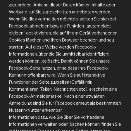
zuzuordnen. Anhand dieser Daten können Inhalte oder
Werbung auf Sie zugeschnitten angeboten werden.
Wenn Sie dies vermeiden möchten, sollten Sie sich bei
Facebook abmelden bzw. die Funktion „angemeldet
bleiben“ deaktivieren, die auf Ihrem Gerät vorhandenen
Cookies löschen und Ihren Browser beenden und neu
starten. Auf diese Weise werden Facebook-
Informationen, über die Sie unmittelbar identifiziert
werden können, gelöscht. Damit können Sie unsere
Facebook-Seite nutzen, ohne dass Ihre Facebook-
Kennung offenbart wird. Wenn Sie auf interaktive
Funktionen der Seite zugreifen (Gefällt mir,
Kommentieren, Teilen, Nachrichten etc.), erscheint eine
Facebook-Anmeldemaske. Nach einer etwaigen
Anmeldung sind Sie für Facebook erneut als bestimmte/r
Nutzerin/Nutzer erkennbar.
Informationen dazu, wie Sie über Sie vorhandene
Informationen verwalten oder löschen können, finden Sie