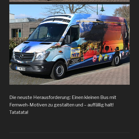
Die neuste Herausforderung: Einen kleinen Bus mit
Fernweh-Motiven zu gestalten und – auffällig halt!
Tatatata!